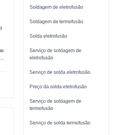
Soldagem de eletrofusão
Soldagem de termofusão
o
Solda eletrofusão
Serviço de soldagem de
mo
eletrofusão
Serviço de solda eletrofusão
Preço da solda eletrofusão
Serviço de soldagem de
termofusão
Serviço de solda termofusão