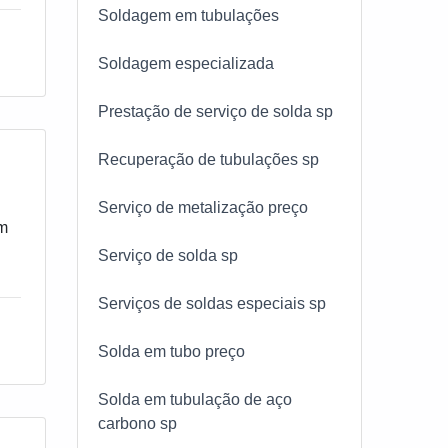
Soldagem em tubulações
Soldagem especializada
Prestação de serviço de solda sp
Recuperação de tubulações sp
Serviço de metalização preço
om
Serviço de solda sp
Serviços de soldas especiais sp
Solda em tubo preço
Solda em tubulação de aço
carbono sp