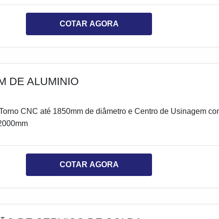
COTAR AGORA
M DE ALUMINIO
Torno CNC até 1850mm de diâmetro e Centro de Usinagem c
x2000mm
COTAR AGORA