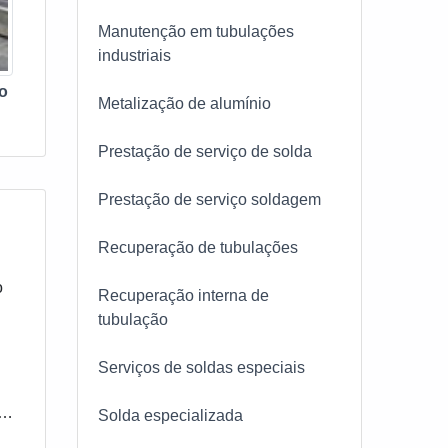
Manutenção em tubulações
industriais
ão
Metalização de alumínio
Prestação de serviço de solda
Prestação de serviço soldagem
Recuperação de tubulações
o
Recuperação interna de
tubulação
Serviços de soldas especiais
Solda especializada