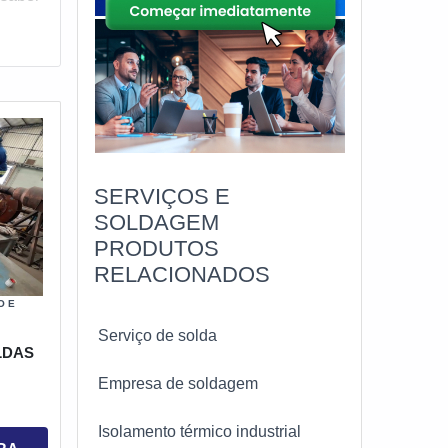
SERVIÇOS E
SOLDAGEM
PRODUTOS
RELACIONADOS
O E
Serviço de solda
LDAS
Empresa de soldagem
Isolamento térmico industrial