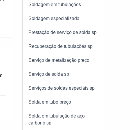
Soldagem em tubulações
Soldagem especializada
Prestação de serviço de solda sp
Recuperação de tubulações sp
Serviço de metalização preço
Serviço de solda sp
om
Serviços de soldas especiais sp
Solda em tubo preço
Solda em tubulação de aço
carbono sp