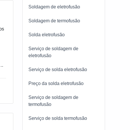
Soldagem de eletrofusão
Soldagem de termofusão
os
Solda eletrofusão
Serviço de soldagem de
eletrofusão
a
Serviço de solda eletrofusão
Preço da solda eletrofusão
Serviço de soldagem de
termofusão
Serviço de solda termofusão