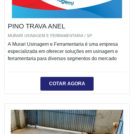
PINO TRAVA ANEL
MURARI USINAGEM E FERRAMENTARIA / SP
A Murari Usinagem e Ferramentaria é uma empresa
especializada em oferecer soluções em usinagem e
ferramentaria para diversos segmentos do mercado
COTAR AGORA