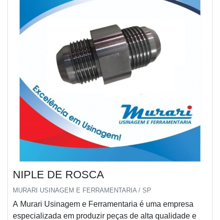
NIPLE DE ROSCA
MURARI USINAGEM E FERRAMENTARIA / SP
A Murari Usinagem e Ferramentaria é uma empresa
especializada em produzir peças de alta qualidade e