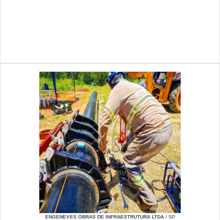
ENGENEVES OBRAS DE INFRAESTRUTURA LTDA
/ SP