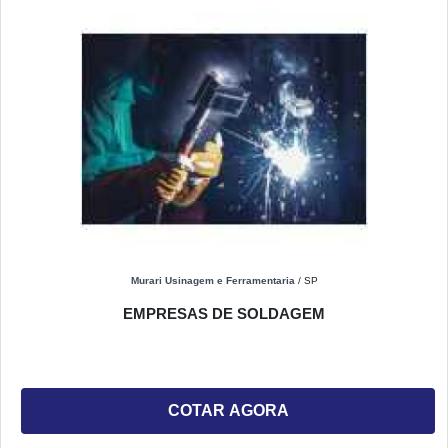
Murari Usinagem e Ferramentaria
/ SP
EMPRESAS DE SOLDAGEM
COTAR AGORA