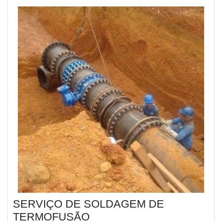
SERVIÇO DE SOLDAGEM DE
TERMOFUSÃO