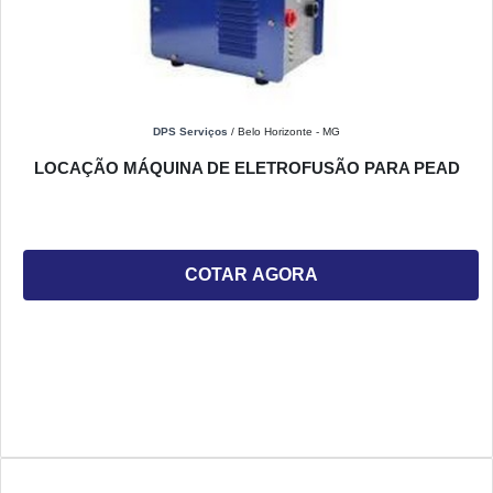
DPS Serviços
/ Belo Horizonte - MG
LOCAÇÃO MÁQUINA DE ELETROFUSÃO PARA PEAD
COTAR AGORA