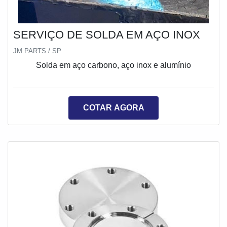
SERVIÇO DE SOLDA EM AÇO INOX
JM PARTS / SP
Solda em aço carbono, aço inox e alumínio
COTAR AGORA