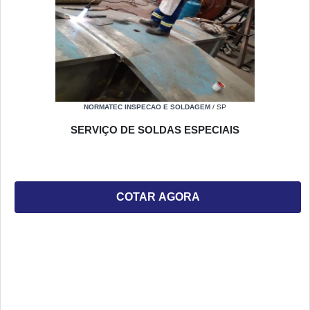
NORMATEC INSPECAO E SOLDAGEM
/ SP
SERVIÇO DE SOLDAS ESPECIAIS
COTAR AGORA