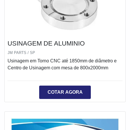
USINAGEM DE ALUMINIO
JM PARTS / SP
Usinagem em Torno CNC até 1850mm de diâmetro e
Centro de Usinagem com mesa de 800x2000mm
COTAR AGORA