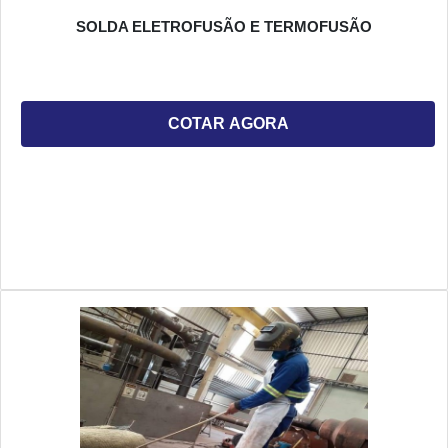
SOLDA ELETROFUSÃO E TERMOFUSÃO
COTAR AGORA