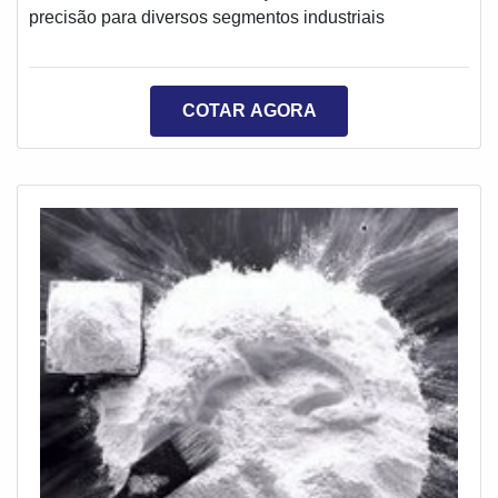
precisão para diversos segmentos industriais
COTAR AGORA