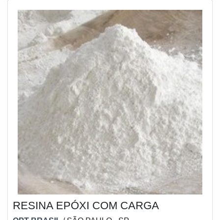
RESINA EPÓXI COM CARGA