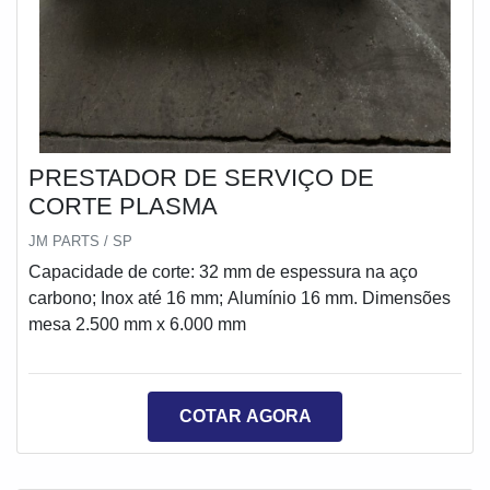
PRESTADOR DE SERVIÇO DE
CORTE PLASMA
JM PARTS / SP
Capacidade de corte: 32 mm de espessura na aço
carbono; Inox até 16 mm; Alumínio 16 mm. Dimensões
mesa 2.500 mm x 6.000 mm
COTAR AGORA