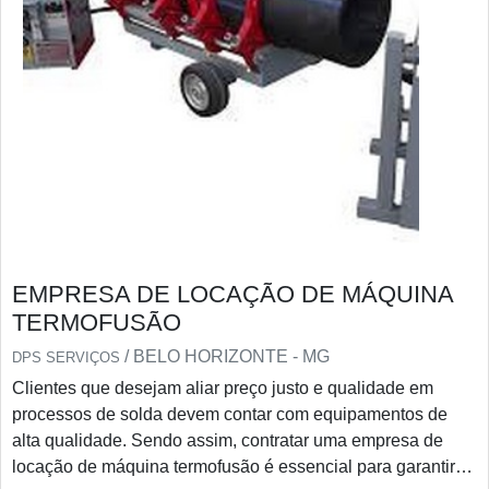
EMPRESA DE LOCAÇÃO DE MÁQUINA
TERMOFUSÃO
/ BELO HORIZONTE - MG
DPS SERVIÇOS
Clientes que desejam aliar preço justo e qualidade em
processos de solda devem contar com equipamentos de
alta qualidade. Sendo assim, contratar uma empresa de
locação de máquina termofusão é essencial para garantir