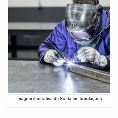
empresas de saneamento, companhias de distribuição de
água e esgoto, indústrias de mineração e construção. Há
mais de 30 anos no mercado, a DPS é referência nesse
segmento, oferecendo sempre o que há de melhor no
mercado!
Imagem ilustrativa de Solda em tubulações