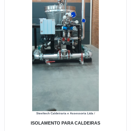
Steeltech Caldeiraria e Assessoria Ltda
/
ISOLAMENTO PARA CALDEIRAS