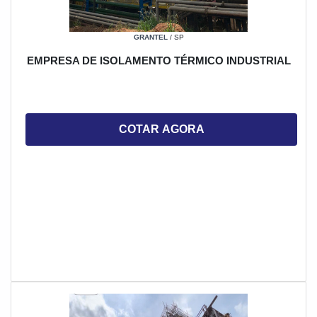
GRANTEL
/ SP
EMPRESA DE ISOLAMENTO TÉRMICO INDUSTRIAL
COTAR AGORA