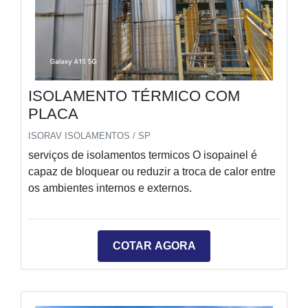
ISOLAMENTO TÉRMICO COM
PLACA
ISORAV ISOLAMENTOS / SP
serviços de isolamentos termicos O isopainel é
capaz de bloquear ou reduzir a troca de calor entre
os ambientes internos e externos.
COTAR AGORA