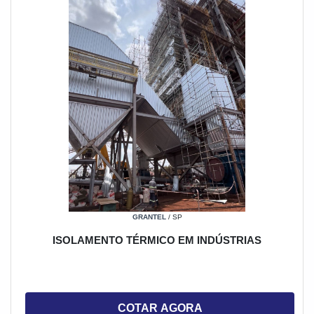
GRANTEL
/ SP
ISOLAMENTO TÉRMICO EM INDÚSTRIAS
COTAR AGORA