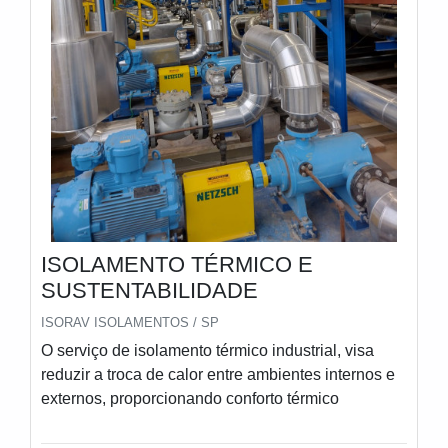
ISOLAMENTO TÉRMICO E
SUSTENTABILIDADE
ISORAV ISOLAMENTOS / SP
O serviço de isolamento térmico industrial, visa
reduzir a troca de calor entre ambientes internos e
externos, proporcionando conforto térmico