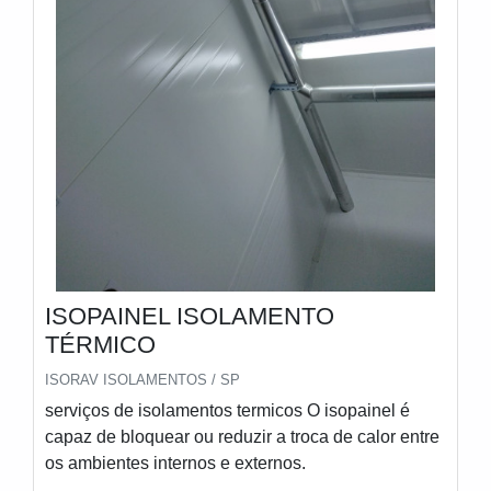
ISOPAINEL ISOLAMENTO
TÉRMICO
ISORAV ISOLAMENTOS / SP
serviços de isolamentos termicos O isopainel é
capaz de bloquear ou reduzir a troca de calor entre
os ambientes internos e externos.