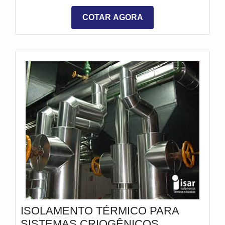
COTAR AGORA
ISOLAMENTO TÉRMICO PARA
SISTEMAS CRIOGÊNICOS