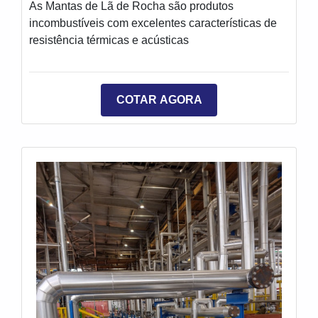
As Mantas de Lã de Rocha são produtos
incombustíveis com excelentes características de
resistência térmicas e acústicas
COTAR AGORA