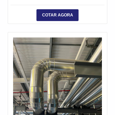
COTAR AGORA