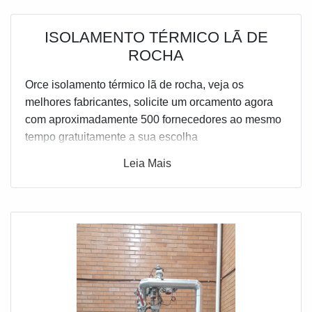
ISOLAMENTO TÉRMICO LÃ DE
ROCHA
Orce isolamento térmico lã de rocha, veja os
melhores fabricantes, solicite um orcamento agora
com aproximadamente 500 fornecedores ao mesmo
tempo gratuitamente a sua escolha
Leia Mais