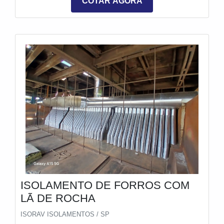
COTAR AGORA
ISOLAMENTO DE FORROS COM
LÃ DE ROCHA
ISORAV ISOLAMENTOS / SP