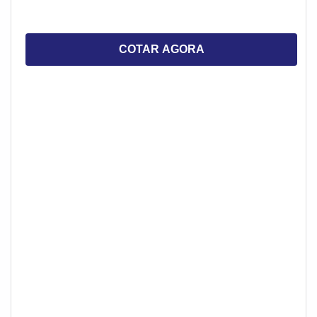
COTAR AGORA