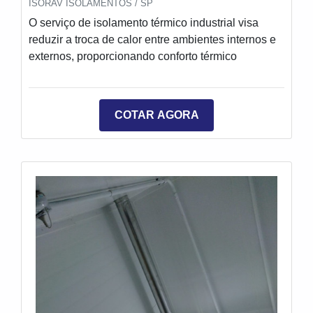
ISORAV ISOLAMENTOS / SP
O serviço de isolamento térmico industrial visa
reduzir a troca de calor entre ambientes internos e
externos, proporcionando conforto térmico
COTAR AGORA