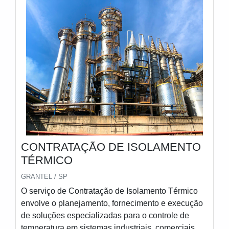
CONTRATAÇÃO DE ISOLAMENTO
TÉRMICO
GRANTEL / SP
O serviço de Contratação de Isolamento Térmico
envolve o planejamento, fornecimento e execução
de soluções especializadas para o controle de
temperatura em sistemas industriais, comerciais e