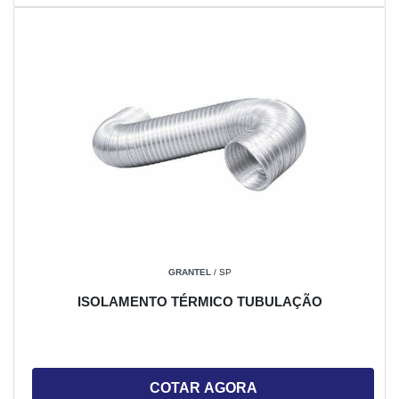
GRANTEL
/ SP
ISOLAMENTO TÉRMICO TUBULAÇÃO
COTAR AGORA