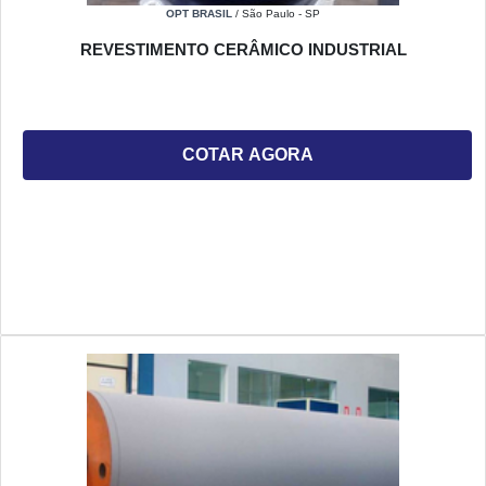
OPT BRASIL
/ São Paulo - SP
REVESTIMENTO CERÂMICO INDUSTRIAL
COTAR AGORA