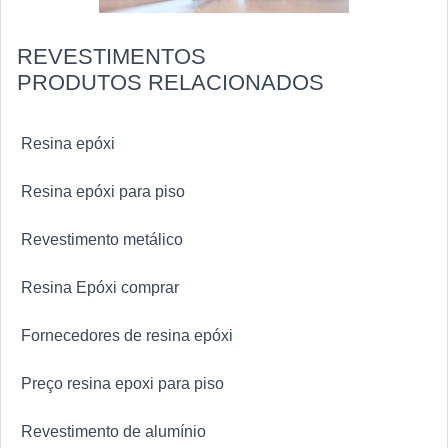
REVESTIMENTOS
PRODUTOS RELACIONADOS
Resina epóxi
Resina epóxi para piso
Revestimento metálico
Resina Epóxi comprar
Fornecedores de resina epóxi
Preço resina epoxi para piso
Revestimento de alumínio