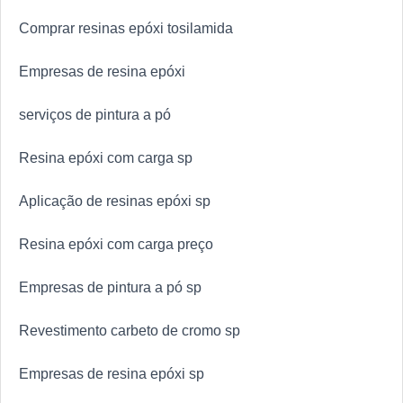
Comprar resinas epóxi tosilamida
Empresas de resina epóxi
serviços de pintura a pó
Resina epóxi com carga sp
Aplicação de resinas epóxi sp
Resina epóxi com carga preço
Empresas de pintura a pó sp
Revestimento carbeto de cromo sp
Empresas de resina epóxi sp