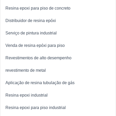
Resina epoxi para piso de concreto
Distribuidor de resina epóxi
Serviço de pintura industrial
Venda de resina epóxi para piso
Revestimentos de alto desempenho
revestimento de metal
Aplicação de resina tubulação de gás
Resina epoxi industrial
Resina epoxi para piso industrial