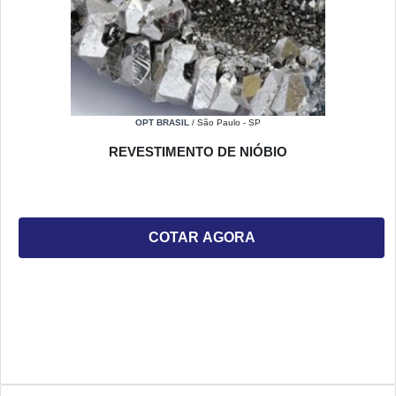
OPT BRASIL
/ São Paulo - SP
REVESTIMENTO DE NIÓBIO
COTAR AGORA