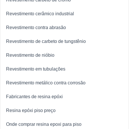
Revestimento cerâmico industrial
Revestimento contra abrasão
Revestimento de carbeto de tungstênio
Revestimento de nióbio
Revestimento em tubulações
Revestimento metálico contra corrosão
Fabricantes de resina epóxi
Resina epóxi piso preço
Onde comprar resina epoxi para piso