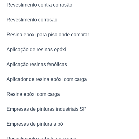
Revestimento contra corrosão
Revestimento corrosão
Resina epoxi para piso onde comprar
Aplicação de resinas epóxi
Aplicação resinas fenólicas
Aplicador de resina epóxi com carga
Resina epóxi com carga
Empresas de pinturas industriais SP
Empresas de pintura a pó
Revestimento carbeto de cromo