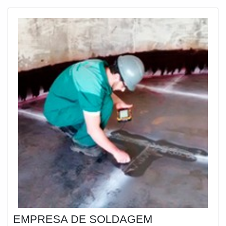
mínima resistência elétrica em materi
EMPRESA DE SOLDAGEM