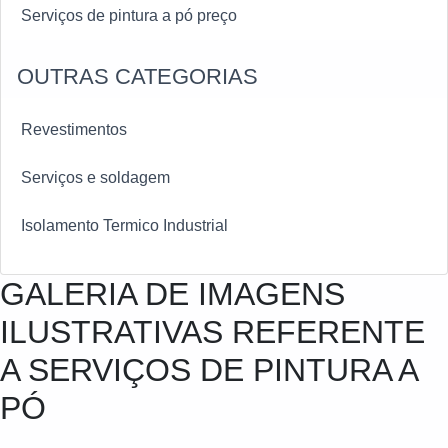
Serviços de pintura a pó preço
OUTRAS CATEGORIAS
Revestimentos
Serviços e soldagem
Isolamento Termico Industrial
GALERIA DE IMAGENS
ILUSTRATIVAS REFERENTE
A SERVIÇOS DE PINTURA A
PÓ