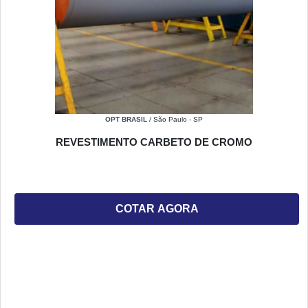
OPT BRASIL
/ São Paulo - SP
REVESTIMENTO CARBETO DE CROMO
COTAR AGORA