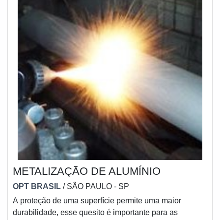
METALIZAÇÃO DE ALUMÍNIO
OPT BRASIL
/ SÃO PAULO - SP
A proteção de uma superfície permite uma maior
durabilidade, esse quesito é importante para as