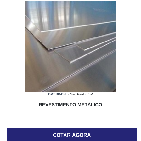
OPT BRASIL
/ São Paulo - SP
REVESTIMENTO METÁLICO
COTAR AGORA