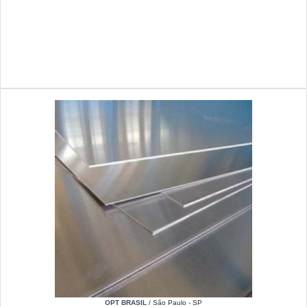
OPT BRASIL
/ São Paulo - SP