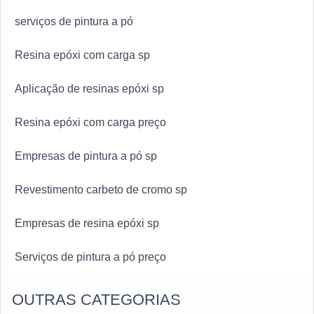
serviços de pintura a pó
Resina epóxi com carga sp
Aplicação de resinas epóxi sp
Resina epóxi com carga preço
Empresas de pintura a pó sp
Revestimento carbeto de cromo sp
Empresas de resina epóxi sp
Serviços de pintura a pó preço
OUTRAS CATEGORIAS