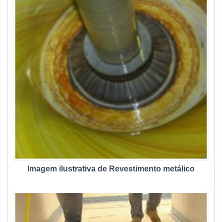
Imagem ilustrativa de Revestimento metálico