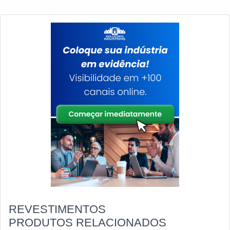
REVESTIMENTOS
PRODUTOS RELACIONADOS