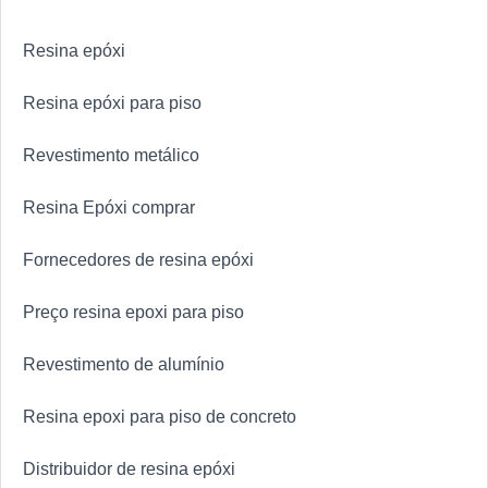
Resina epóxi
Resina epóxi para piso
Revestimento metálico
Resina Epóxi comprar
Fornecedores de resina epóxi
Preço resina epoxi para piso
Revestimento de alumínio
Resina epoxi para piso de concreto
Distribuidor de resina epóxi