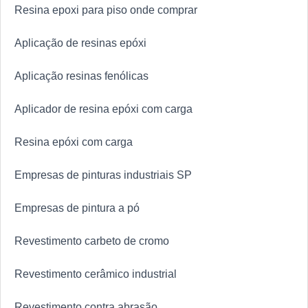
Resina epoxi para piso onde comprar
Aplicação de resinas epóxi
Aplicação resinas fenólicas
Aplicador de resina epóxi com carga
Resina epóxi com carga
Empresas de pinturas industriais SP
Empresas de pintura a pó
Revestimento carbeto de cromo
Revestimento cerâmico industrial
Revestimento contra abrasão