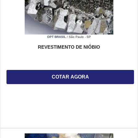
OPT BRASIL
/ São Paulo - SP
REVESTIMENTO DE NIÓBIO
COTAR AGORA