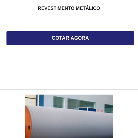
REVESTIMENTO METÁLICO
COTAR AGORA