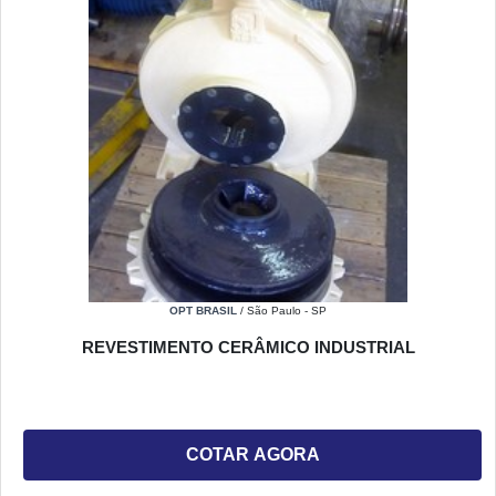
OPT BRASIL
/ São Paulo - SP
REVESTIMENTO CERÂMICO INDUSTRIAL
COTAR AGORA