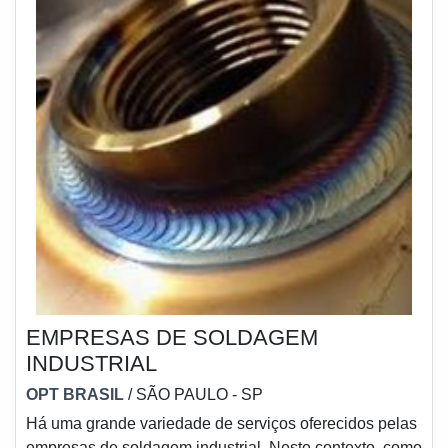
EMPRESAS DE SOLDAGEM
INDUSTRIAL
OPT BRASIL
/ SÃO PAULO - SP
Há uma grande variedade de serviços oferecidos pelas
empresas de soldagem industrial. Neste contexto, como