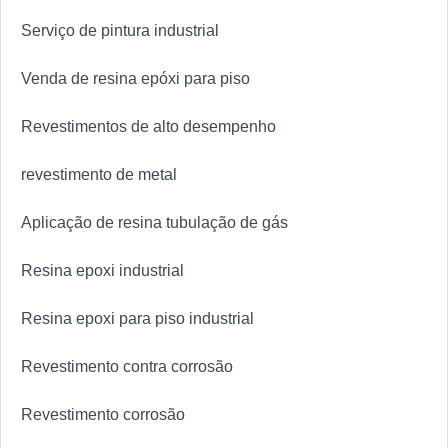
Serviço de pintura industrial
Venda de resina epóxi para piso
Revestimentos de alto desempenho
revestimento de metal
Aplicação de resina tubulação de gás
Resina epoxi industrial
Resina epoxi para piso industrial
Revestimento contra corrosão
Revestimento corrosão