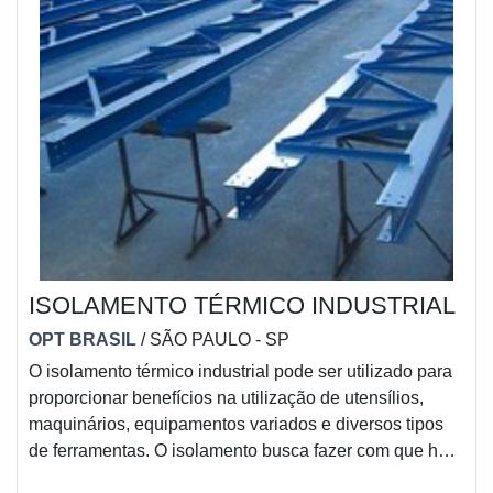
ISOLAMENTO TÉRMICO INDUSTRIAL
OPT BRASIL
/ SÃO PAULO - SP
O isolamento térmico industrial pode ser utilizado para
proporcionar benefícios na utilização de utensílios,
maquinários, equipamentos variados e diversos tipos
de ferramentas. O isolamento busca fazer com que haja
uma estabilidade na temperatura do ambiente,