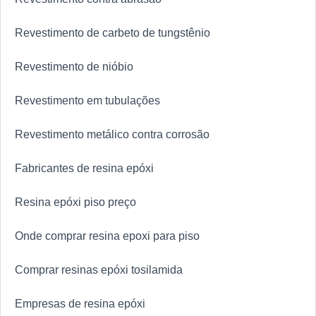
Revestimento de carbeto de tungstênio
Revestimento de nióbio
Revestimento em tubulações
Revestimento metálico contra corrosão
Fabricantes de resina epóxi
Resina epóxi piso preço
Onde comprar resina epoxi para piso
Comprar resinas epóxi tosilamida
Empresas de resina epóxi