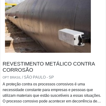
REVESTIMENTO METÁLICO CONTRA
CORROSÃO
/ SÃO PAULO - SP
OPT BRASIL
A proteção contra os processos corrosivos é uma
necessidade constante para empresas e pessoas que
utilizam materiais que estão suscetíveis a essas situações.
O processo corrosivo pode acontecer em decorrência de