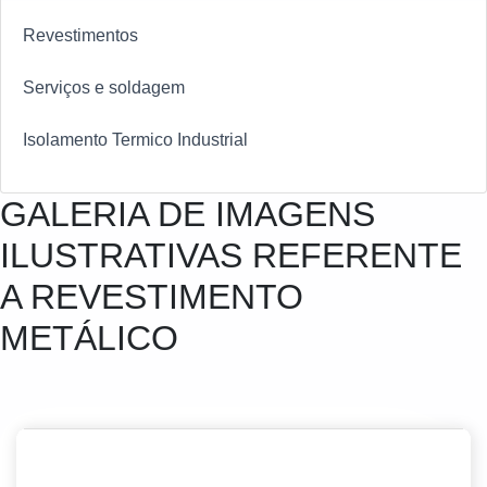
Revestimentos
Serviços e soldagem
Isolamento Termico Industrial
GALERIA DE IMAGENS
ILUSTRATIVAS REFERENTE
A REVESTIMENTO
METÁLICO