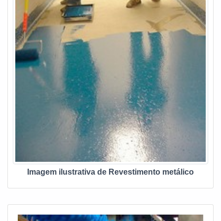
Imagem ilustrativa de Revestimento metálico