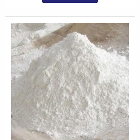
peças. Performance correta do materialA solda pode
ser feita em tubos de diversos tamanhos e